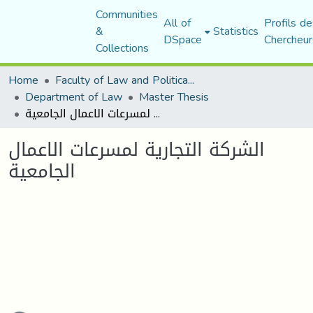
Communities
All of
Profils de
&
Statistics
DSpace
Chercheur
Collections
Home
Faculty of Law and Political Science
Department of Law
Master Thesis
الشركة التجارية لمسرعات الاعمال الجامعية
الشركة التجارية لمسرعات الاعمال
الجامعية
ading...