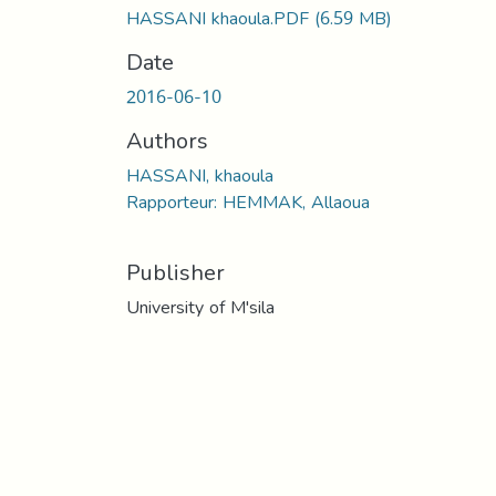
HASSANI khaoula.PDF
(6.59 MB)
Date
2016-06-10
Authors
HASSANI, khaoula
Rapporteur: HEMMAK, Allaoua
Publisher
University of M'sila