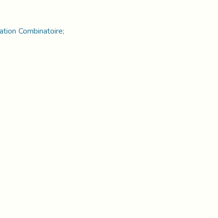
ation Combinatoire;