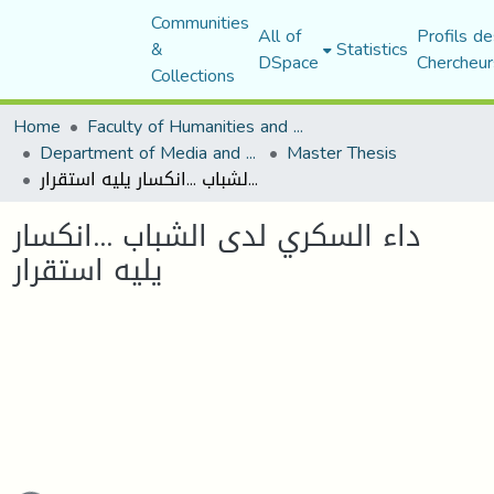
Communities
All of
Profils de
&
Statistics
DSpace
Chercheur
Collections
Home
Faculty of Humanities and Social Sciences
Department of Media and Communication Studies
Master Thesis
داء السكري لدى الشباب ...انكسار يليه استقرار
داء السكري لدى الشباب ...انكسار
يليه استقرار