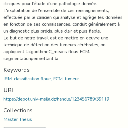
cliniques pour l'étude d'une pathologie donnée.
L'exploitation de l'ensemble de ces renseignements,
effectuée par le clinicien qui analyse et agrège les données
en fonction de ses connaissances, conduit généralement à
un diagnostic plus précis, plus clair et plus fiable.
Le but de notre travail est de mettre en oeuvre une
technique de détection des tumeurs cérébrales, on
appliquent l'algorithmeC_means flous FCM.
segmentationpermettant la
Keywords
IRM, classification floue, FCM, tumeur
URI
https://depot.univ-msila.dz/handle/123456789/39119
Collections
Master Thesis