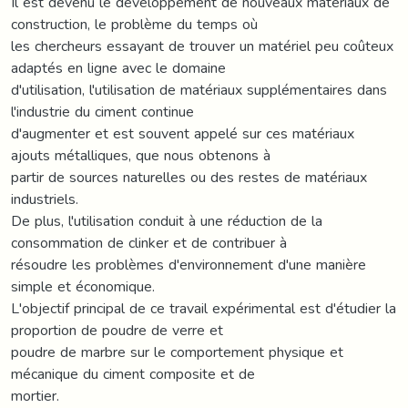
Il est devenu le développement de nouveaux matériaux de
construction, le problème du temps où
les chercheurs essayant de trouver un matériel peu coûteux
adaptés en ligne avec le domaine
d'utilisation, l'utilisation de matériaux supplémentaires dans
l'industrie du ciment continue
d'augmenter et est souvent appelé sur ces matériaux
ajouts métalliques, que nous obtenons à
partir de sources naturelles ou des restes de matériaux
industriels.
De plus, l'utilisation conduit à une réduction de la
consommation de clinker et de contribuer à
résoudre les problèmes d'environnement d'une manière
simple et économique.
L'objectif principal de ce travail expérimental est d'étudier la
proportion de poudre de verre et
poudre de marbre sur le comportement physique et
mécanique du ciment composite et de
mortier.