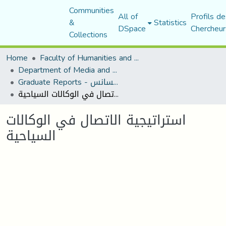
Communities
All of
Profils de
&
Statistics
DSpace
Chercheur
Collections
Home
Faculty of Humanities and Social Sciences
Department of Media and Communication Studies
Graduate Reports - تقارير الليسانس
استراتيجية الاتصال في الوكالات السياحية
استراتيجية الاتصال في الوكالات
السياحية