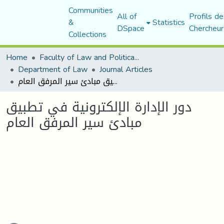
Communities
All of
Profils de
&
Statistics
DSpace
Chercheur
Collections
Home
Faculty of Law and Political Science
Department of Law
Journal Articles
دور الإدارة الإلكترونية في تطبيق مبادئ سير المرفق العام
دور الإدارة الإلكترونية في تطبيق
مبادئ سير المرفق العام