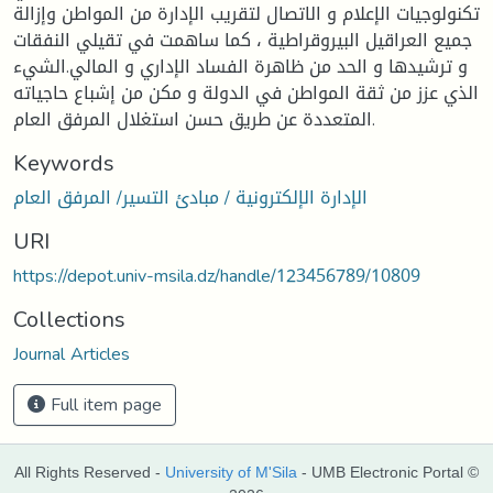
تكنولوجيات الإعلام و الاتصال لتقريب الإدارة من المواطن وإزالة
جميع العراقيل البيروقراطية ، كما ساهمت في تقيلي النفقات
و ترشيدها و الحد من ظاهرة الفساد الإداري و المالي.الشيء
الذي عزز من ثقة المواطن في الدولة و مكن من إشباع حاجياته
المتعددة عن طريق حسن استغلال المرفق العام.
Keywords
الإدارة الإلكترونية / مبادئ التسير/ المرفق العام
URI
https://depot.univ-msila.dz/handle/123456789/10809
Collections
Journal Articles
Full item page
All Rights Reserved -
University of M'Sila
- UMB Electronic Portal ©