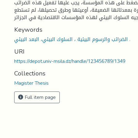
ضغط على هذه المؤسسة، يجب عليها تفعيل هذه الضرائب
رة بمعدلاتها الضعيفة، أوعيتها وطرق تحصيلها، لم تستطع
Keywords
الضرائب والرسوم البيئية ، السلوك البيئي، البعد البيئي .
URI
https://depot.univ-msila.dz/handle/123456789/1349
Collections
Magister Thesis
Full item page