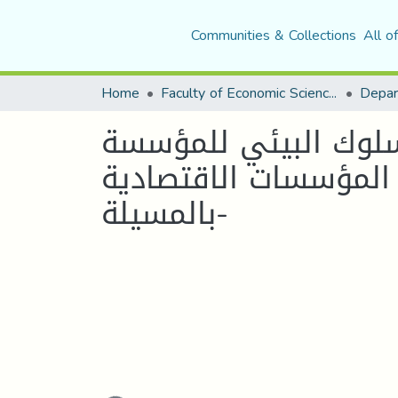
Communities & Collections
All o
Home
Faculty of Economic Sciences, Commerce and Management Sciences
لسلوك البيئي للمؤسسة
 المؤسسات الاقتصادية
بالمسيلة-