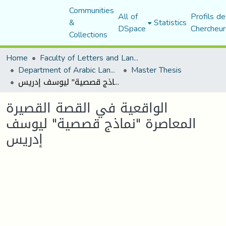
Communities
All of
Profils de
&
Statistics
DSpace
Chercheur
Collections
Home
Faculty of Letters and Languages
Department of Arabic Language and Literature
Master Thesis
الواقعية في القصة القصيرة المعاصرة "نماذج قصصية" ليوسف إدريس
الواقعية في القصة القصيرة
المعاصرة "نماذج قصصية" ليوسف
إدريس