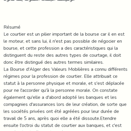
Résumé
Le courtier est un pilier important de la bourse car il en est
le moteur, et sans lui, il n'est pas possible de négocier en
bourse, et cette profession a des caractéristiques qui la
distinguent du reste des autres types de courtage, il doit
donc être distingué des autres termes similaires.
La Bourse d'Alger des Valeurs Mobilières a connu différents
régimes pour la profession de courtier. Elle attribuait ce
statut à la personne physique et morale, et s'est déplacée
pour ne l'accorder qu'à la personne morale. On constate
également qu'elle a d'abord adopté les banques et les
compagnies d'assurances lors de leur création, de sorte que
les sociétés privées ont été agréées pour leur durée de
travail de 5 ans, après quoi elle a été dissoute.Etendre
ensuite l'octroi du statut de courtier aux banques, et c'est