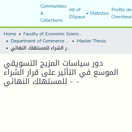
Communities
All of
Profils de
&
Statistics
DSpace
Chercheur
Collections
Home
Faculty of Economic Sciences, Commerce and Management Sciences
Department of Commerce Science
Master Thesis
دور سياسات المزيج التسويقي الموسع في التأثير على قرار الشراء للمستهلك النهائي - -
دور سياسات المزيج التسويقي
الموسع في التأثير على قرار الشراء
للمستهلك النهائي - -