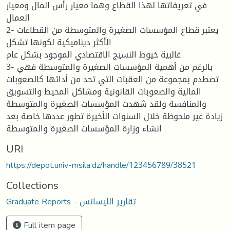
في تعريفاتها لهذا القطاع وهما معيار رأس المال ومعيار
العمال
2- يعتبر قطاع المؤسسات الصغيرة والمتوسطة من القطاعات
الأكثر ديناميكية لكونها تشكل
غالبية خيوط النسيج الاقتصادي الموجود بشكل عام .
3- بالرغم من أهمية المؤسسات الصغيرة والمتوسطة فهي
تصطدم بمجموعة من العقبات التي تحد من أدائها كالصعوبات
المالية والصعوبات القانونية ومشاكل المحيط والتسويق
والمنافسة ولقد شهدت المؤسسات الصغيرة والمتوسطة
زيادة غير ملحوظة خلال السنوات الأخيرة تطور عددها خاصة بعد
انشاء وزارة المؤسسات الصغيرة والمتوسطة
URI
https://depot.univ-msila.dz/handle/123456789/38521
Collections
Graduate Reports - تقارير الليسانس
Full item page