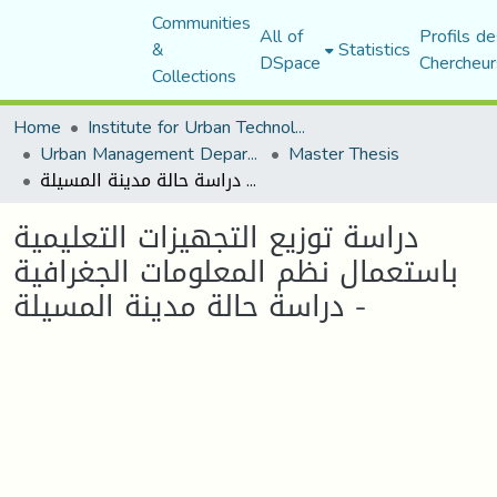
Communities
All of
Profils de
&
Statistics
DSpace
Chercheur
Collections
Home
Institute for Urban Technology Management
Urban Management Department
Master Thesis
دراسة توزيع التجهيزات التعليمية باستعمال نظم المعلومات الجغرافية - دراسة حالة مدينة المسيلة
دراسة توزيع التجهيزات التعليمية
باستعمال نظم المعلومات الجغرافية
- دراسة حالة مدينة المسيلة