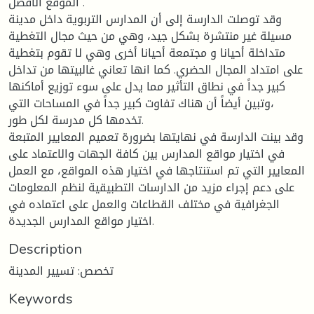
الموقع الأفضل .
وقد توصلت الدارسة إلى أن المدارس التربوية داخل مدينة
مسيلة غير منتشرة بشكل جيد، وهي من حيث مجال التغطية
متداخلة أحيانا و مجتمعة أحيانا أخرى وهي لا تقوم بتغطية
على امتداد المجال الحضري. كما انها تعاني غالبيتها من تداخل
كبير جداً في نطاق التأثير مما يدل على سوء توزيع أماكنها
،وتبين أيضاً أن هناك تفاوت كبير جداً في المساحات التي
تخدمها كل مدرسة لكل طور.
وقد بينت الدارسة في نهايتها بضرورة تعميم المعايير المتبعة
في اختيار مواقع المدارس بين كافة الجهات والاعتماد على
المعايير التي تم استنتاجها في اختيار هذه المواقع، مع العمل
على دعم إجراء مزيد من الدارسات التطبيقية لنظم المعلومات
الجغرافية في مختلف القطاعات والعمل على اعتماده في
اختيار مواقع المدارس الجديدة.
Description
تخصص: تسيير المدينة
Keywords