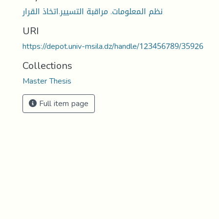
نظم المعلومات. مراقبة التسيير.اتخاذ القرار
URI
https://depot.univ-msila.dz/handle/123456789/35926
Collections
Master Thesis
Full item page