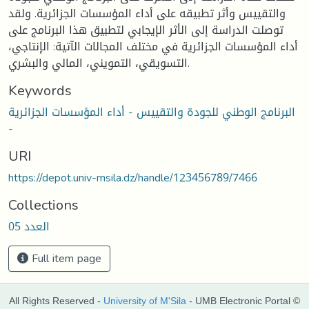
والتقييس وأثر تطبيقه على أداء المؤسسات الجزائرية. ولقد
توصلت الدراسة إلى الأثر الإيجابي لتطبيق هذا البرنامج على
أداء المؤسسات الجزائرية في مختلف المجالات الآتية: الإنتاجي،
التسويقي، التمويني، المالي والبشري.
Keywords
البرنامج الوطني للجودة والتقييس - أداء المؤسسات الجزائرية
-
URI
https://depot.univ-msila.dz/handle/123456789/7466
Collections
العدد 05
Full item page
All Rights Reserved -
University of M'Sila
- UMB Electronic Portal ©