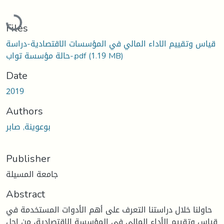
Loading...
Files
قياس وتقييم الاداء المالي في المؤسسات الاقتصادية-دراسة
(1.19 MB)
حالة مؤسسة تواب-.pdf
Date
2019
Authors
بوعوينة, صابر
Publisher
جامعة المسيلة
Abstract
حاولنا خلال دراستنا التعرف على أهم الأدوات المستخدمة في
قياس وتقييم الأداء المالي في المؤسسة الاقتصادية، من اجل