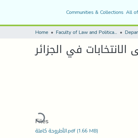
Communities & Collections
All o
Home
Faculty of Law and Political Science
Depar
 الانتخابات في الجزائر
Loading...
Files
(1.66 MB)
الأطروحة كاملة.pdf