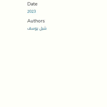
Date
2023
Authors
شبل يوسف