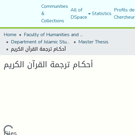
Communities
All of
Profils de
&
Statistics
DSpace
Chercheur
Collections
Home
Faculty of Humanities and Social Sciences
Department of Islamic Studies
Master Thesis
أحكـام ترجمة القرآن الكريم
أحكـام ترجمة القرآن الكريم
Files