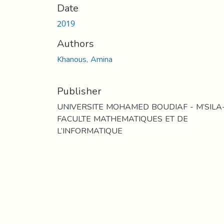
Date
2019
Authors
Khanous, Amina
Publisher
UNIVERSITE MOHAMED BOUDIAF - M’SILA
FACULTE MATHEMATIQUES ET DE
L’INFORMATIQUE