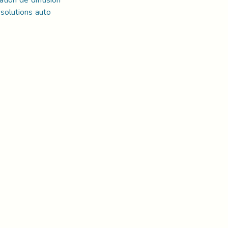
, solutions auto