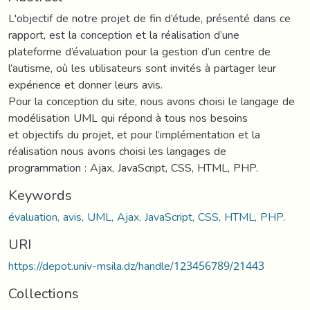
L'objectif de notre projet de fin d’étude, présenté dans ce
rapport, est la conception et la réalisation d’une
plateforme d’évaluation pour la gestion d’un centre de
l’autisme, où les utilisateurs sont invités à partager leur
expérience et donner leurs avis.
Pour la conception du site, nous avons choisi le langage de
modélisation UML qui répond à tous nos besoins
et objectifs du projet, et pour l’implémentation et la
réalisation nous avons choisi les langages de
programmation : Ajax, JavaScript, CSS, HTML, PHP.
Keywords
évaluation, avis, UML, Ajax, JavaScript, CSS, HTML, PHP.
URI
https://depot.univ-msila.dz/handle/123456789/21443
Collections