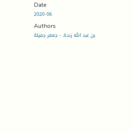
Date
2020-06
Authors
بن عبد الله رندة, - جعفر جميلة