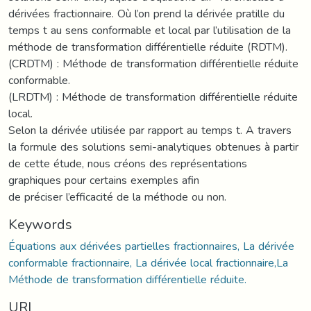
dérivées fractionnaire. Où l’on prend la dérivée pratille du
temps t au sens conformable et local par l’utilisation de la
méthode de transformation différentielle réduite (RDTM).
(CRDTM) : Méthode de transformation différentielle réduite
conformable.
(LRDTM) : Méthode de transformation différentielle réduite
local.
Selon la dérivée utilisée par rapport au temps t. A travers
la formule des solutions semi-analytiques obtenues à partir
de cette étude, nous créons des représentations
graphiques pour certains exemples afin
de préciser l’efficacité de la méthode ou non.
Keywords
Équations aux dérivées partielles fractionnaires, La dérivée
conformable fractionnaire, La dérivée local fractionnaire,La
Méthode de transformation différentielle réduite.
URI