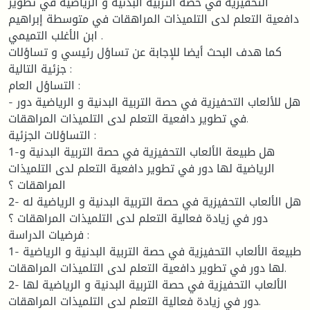
التحفيزية في حصة التربية البدنية و الرياضية في تطوير
دافعية التعلم لدى التلميذات المراهقات في متوسطة إبراهيم
ابن الأغلب التميمي .
كما هدف البحث أيضا للإجابة عن تساؤل رئيسي و تساؤلات
جزئية التالية :
التساؤل العام :
- هل للألعاب التحفيزية في حصة التربية البدنية و الرياضية دور
في تطوير دافعية التعلم لدى التلميذات المراهقات.
التساؤلات الجزئية :
1-هل طبيعة الألعاب التحفيزية في حصة التربية البدنية و
الرياضية لها دور في تطوير دافعية التعلم لدى التلميذات
المراهقات ؟
2- هل الألعاب التحفيزية في حصة التربية البدنية و الرياضية له
دور في زيادة فعالية التعلم لدى التلميذات المراهقات ؟
فرضيات الدراسة :
1- طبيعة الألعاب التحفيزية في حصة التربية البدنية و الرياضية
لها دور في تطوير دافعية التعلم لدى التلميذات المراهقات.
2- الألعاب التحفيزية في حصة التربية البدنية و الرياضية لها
دور في زيادة فعالية التعلم لدى التلميذات المراهقات.