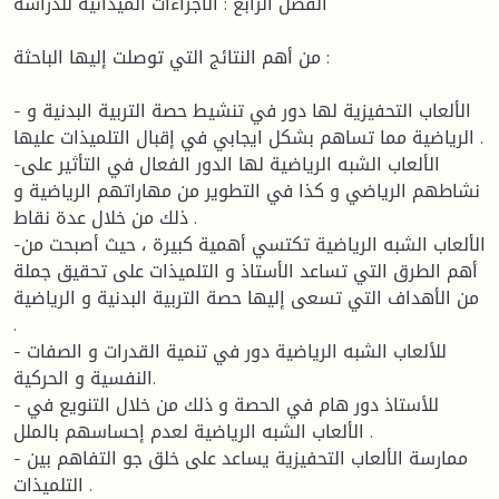
الفصل الرابع : الاجراءات الميدانية للدراسة
من أهم النتائج التي توصلت إليها الباحثة :
- الألعاب التحفيزية لها دور في تنشيط حصة التربية البدنية و
الرياضية مما تساهم بشكل ايجابي في إقبال التلميذات عليها .
-الألعاب الشبه الرياضية لها الدور الفعال في التأثير على
نشاطهم الرياضي و كذا في التطوير من مهاراتهم الرياضية و
ذلك من خلال عدة نقاط .
-الألعاب الشبه الرياضية تكتسي أهمية كبيرة ، حيث أصبحت من
أهم الطرق التي تساعد الأستاذ و التلميذات على تحقيق جملة
من الأهداف التي تسعى إليها حصة التربية البدنية و الرياضية
.
- للألعاب الشبه الرياضية دور في تنمية القدرات و الصفات
النفسية و الحركية.
- للأستاذ دور هام في الحصة و ذلك من خلال التنويع في
الألعاب الشبه الرياضية لعدم إحساسهم بالملل .
- ممارسة الألعاب التحفيزية يساعد على خلق جو التفاهم بين
التلميذات .