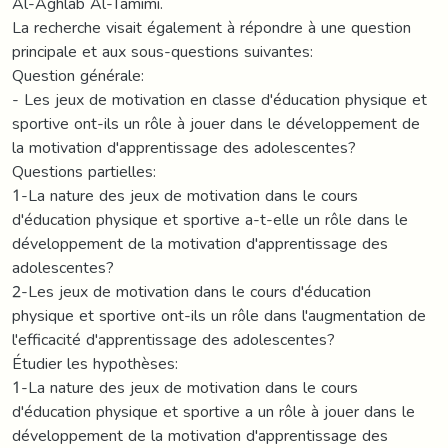
Al-Aghlab Al-Tamimi.
La recherche visait également à répondre à une question
principale et aux sous-questions suivantes:
Question générale:
- Les jeux de motivation en classe d'éducation physique et
sportive ont-ils un rôle à jouer dans le développement de
la motivation d'apprentissage des adolescentes?
Questions partielles:
1-La nature des jeux de motivation dans le cours
d'éducation physique et sportive a-t-elle un rôle dans le
développement de la motivation d'apprentissage des
adolescentes?
2-Les jeux de motivation dans le cours d'éducation
physique et sportive ont-ils un rôle dans l'augmentation de
l'efficacité d'apprentissage des adolescentes?
Étudier les hypothèses:
1-La nature des jeux de motivation dans le cours
d'éducation physique et sportive a un rôle à jouer dans le
développement de la motivation d'apprentissage des