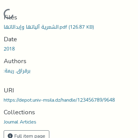
Loading...
Files
الشعرية آلياتها وإبدالاتها.pdf
(126.87 KB)
Date
2018
Authors
:برقراق, ريمة
URI
https://depot.univ-msila.dz/handle/123456789/9648
Collections
Journal Articles
Full item page