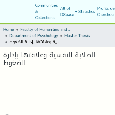
Communities
All of
Profils de
&
Statistics
DSpace
Chercheur
Collections
Home
Faculty of Humanities and Social Sciences
Department of Psychology
Master Thesis
الصلابة النفسية وعلاقتها بإدارة الضغوط
الصلابة النفسية وعلاقتها بإدارة
الضغوط