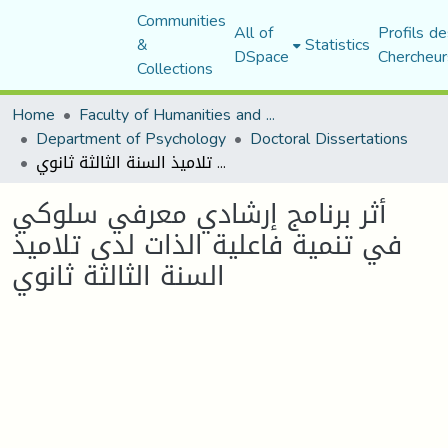
Communities
All of
Profils de
&
Statistics
DSpace
Chercheur
Collections
Home
Faculty of Humanities and Social Sciences
Department of Psychology
Doctoral Dissertations
أثر برنامج إرشادي معرفي سلوكي في تنمية فاعلية الذات لدى تلاميذ السنة الثالثة ثانوي
أثر برنامج إرشادي معرفي سلوكي
في تنمية فاعلية الذات لدى تلاميذ
السنة الثالثة ثانوي