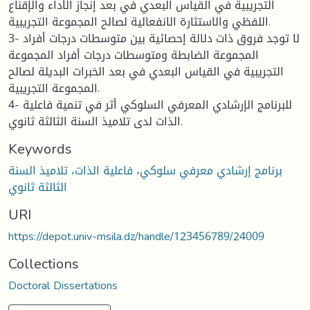
التجريبية في القياس البعدي في بعد إنجاز الأداء والإقناع
اللفظي والاستثارة الانفعالية لصالح المجموعة التجريبية.
3- لا توجد فروق ذات دلالة إحصائية بين متوسطات درجات أفراد
المجموعة الضابطة ومتوسطات درجات أفراد المجموعة
التجريبية في القياس البعدي في بعد الخبرات البديلة لصالح
المجموعة التجريبية.
4- للبرنامج الإرشادي المعرفي السلوكي أثر في تنمية فاعلية
الذات لدى تلاميذ السنة الثالثة ثانوي.
Keywords
برنامج إرشادي معرفي سلوكي، فاعلية الذات، تلاميذ السنة
الثالثة ثانوي
URI
https://depot.univ-msila.dz/handle/123456789/24009
Collections
Doctoral Dissertations