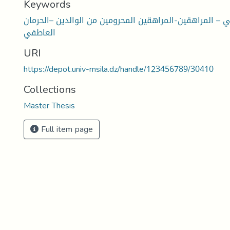
Keywords
ي – المراهقين-المراهقين المحرومين من الوالدين –الحرمان
العاطفي
URI
https://depot.univ-msila.dz/handle/123456789/30410
Collections
Master Thesis
Full item page