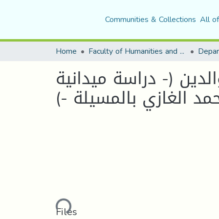
Communities & Collections
All o
Home
Faculty of Humanities and Social Sciences
Depar
لدين (- دراسة ميدانية
حمد الغازي بالمسيلة -)
Loading...
Files