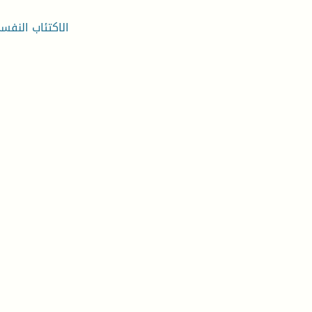
الاكتئاب النفس