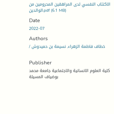
الاكتئاب النفسي لدى المراهقين المحرومين من
(6.1 MB)
الوالدين.pdf
Date
2022-07
Authors
/ خطاف فاطمة الزهراء, نسيمة بن حميدوش
Publisher
كلية العلوم الانسانية والاجتماعية جامعة محمد
بوضياف المسيلة