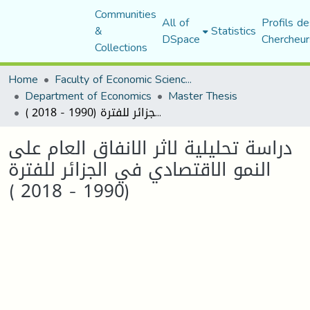
Communities
All of
Profils de
&
Statistics
DSpace
Chercheur
Collections
Home
Faculty of Economic Sciences, Commerce and Management Sciences
Department of Economics
Master Thesis
دراسة تحليلية لاثر الانفاق العام على النمو الاقتصادي في الجزائر للفترة (1990 - 2018 )
دراسة تحليلية لاثر الانفاق العام على
النمو الاقتصادي في الجزائر للفترة
(1990 - 2018 )