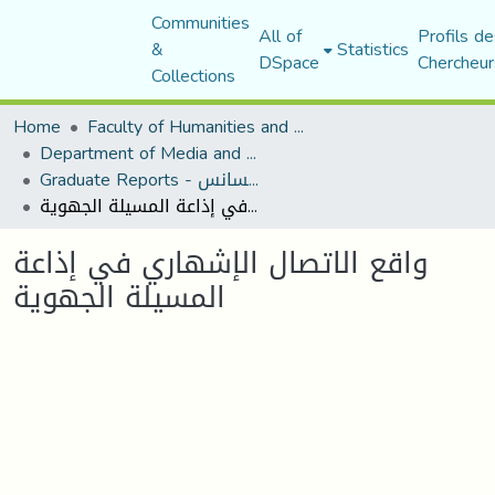
Communities
All of
Profils de
&
Statistics
DSpace
Chercheur
Collections
Home
Faculty of Humanities and Social Sciences
Department of Media and Communication Studies
Graduate Reports - تقارير الليسانس
واقع الاتصال الإشهاري في إذاعة المسيلة الجهوية
واقع الاتصال الإشهاري في إذاعة
المسيلة الجهوية