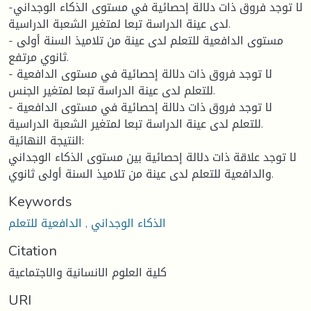
-لا توجد فروق ذات دلالة إحصائية في مستوى الذكاء الوجداني
لدى عينة الدراسة تبعا لمتغير الشعبة الدراسية.
- مستوى الدافعية للتعلم لدى عينة من تلاميذ السنة أولى
ثانوي مرتفع.
- لا توجد فروق ذات دلالة إحصائية في مستوى الدافعية
للتعلم لدى عينة الدراسة تبعا لمتغير الجنس.
- لا توجد فروق ذات دلالة إحصائية في مستوى الدافعية
للتعلم لدى عينة الدراسة تبعا لمتغير الشعبة الدراسية.
النتيجة النهائية:
لا توجد علاقة ذات دلالة إحصائية بين مستوى الذكاء الوجداني
والدافعية للتعلم لدى عينة من تلاميذ السنة أولى ثانوي.
Keywords
الذكاء الوجداني , الدافعية للتعلم
Citation
كلية العلوم الانسانية والاجتماعية
URI