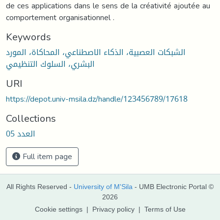
de ces applications dans le sens de la créativité ajoutée au
comportement organisationnel .
Keywords
الشبكات العصبية، الذكاء الاصطناعي، المحاكاة، المورد
البشري، السلوك التنظيمي
URI
https://depot.univ-msila.dz/handle/123456789/17618
Collections
العدد 05
Full item page
All Rights Reserved -
University of M'Sila
- UMB Electronic Portal ©
2026
Cookie settings
|
Privacy policy
|
Terms of Use