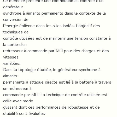
Ce mémoire présente une contribution au contrôle d’un
générateur
synchrone à aimants permanents dans le contexte de la
conversion de
l’énergie éolienne dans les sites isolés. L’objectif des
techniques de
contrôle utilisées est de maintenir une tension constante à
la sortie d’un
redresseur à commande par MLI pour des charges et des
vitesses
variables.
Dans la topologie étudiée, le générateur synchrone à
aimants
permanents à attaque directe est lié à la batterie à travers
un redresseur à
commande par MLI. La technique de contrôle utilisée est
celle avec mode
glissant dont ces performances de robustesse et de
stabilité sont évaluées