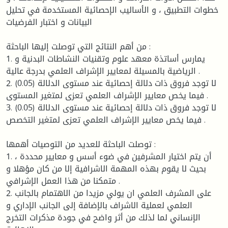
خطوات التطبيق ، و الأساليب الإحصائية المستخدمة في تحليل
البيانات و اختبار الفرضيات
من أهم النتائج التي توصلت إليها الباحثة :
1. يمارس أساتذة معهد علوم وتقنيات النشاطات البدنية و
الرياضية بالمسيلة لمعايير الإشراف العلمي بدرجة عالية .
2. لا توجد فروق ذات دلالة إحصائية عند مستوى الدلالة (0.05)
فيما يخص معايير الإشراف العلمي تعزى لمتغير المستوى .
3. لا توجد فروق ذات دلالة إحصائية عند مستوى الدلالة (0.05)
فيما يخص معايير الإشراف العلمي تعزى لمتغير التخصص .
توصلت الباحثة للعديد من التوصيات أهمها :
1. أن يتم اختيار المشرفين في ضوء أسس و معايير محددة ،
بحيث لا يقوم بهذه المهمة الاشرافية إلا من كان مؤهلا و
متمكنا من هذا العمل الإشرافي .
2. على المشرف العلمي ان يولي مزيدا من الاهتمام بالجانب
العلمي لعملية الاشراف بالإضافة إلى الجانب الإداري و
الإنساني لما لذلك من أثر واضح في جودة مذكرات التخرج