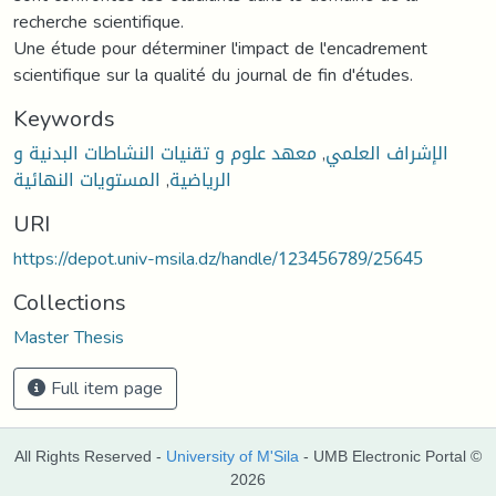
recherche scientifique.
Une étude pour déterminer l'impact de l'encadrement
scientifique sur la qualité du journal de fin d'études.
Keywords
الإشراف العلمي
,
معهد علوم و تقنيات النشاطات البدنية و
الرياضية
,
المستويات النهائية
URI
https://depot.univ-msila.dz/handle/123456789/25645
Collections
Master Thesis
Full item page
All Rights Reserved -
University of M'Sila
- UMB Electronic Portal ©
2026