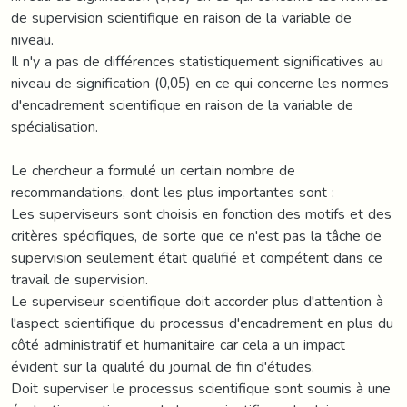
de supervision scientifique en raison de la variable de
niveau.
Il n'y a pas de différences statistiquement significatives au
niveau de signification (0,05) en ce qui concerne les normes
d'encadrement scientifique en raison de la variable de
spécialisation.
Le chercheur a formulé un certain nombre de
recommandations, dont les plus importantes sont :
Les superviseurs sont choisis en fonction des motifs et des
critères spécifiques, de sorte que ce n'est pas la tâche de
supervision seulement était qualifié et compétent dans ce
travail de supervision.
Le superviseur scientifique doit accorder plus d'attention à
l'aspect scientifique du processus d'encadrement en plus du
côté administratif et humanitaire car cela a un impact
évident sur la qualité du journal de fin d'études.
Doit superviser le processus scientifique sont soumis à une