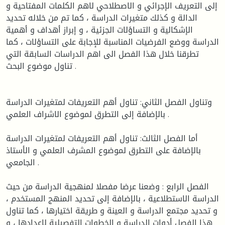
إلى التعريف الإجرائي و الاصطلاحي لاهم الكلمات المفتاحية و
الدالة و كذلك متغيرات الدراسة ، كما تم من خلاله تحديد
الإشكالية و التساؤلات الجزئية ، و إبراز أهداف و أهمية
الدراسة ووضع الفرضيات المناسبة للإجابة على التساؤلات ، كما
تطرقنا خلال هذا الفصل الى اهم الدراسات السابقة التي
تناول موضوع البحث .
وتناول الفصل الثاني: تناول أهم التعريفات لمتغيرات الدراسة
بالإضافة إلى التطرق لموضوع الاشراف العلمي .
أما الفصل الثالث: تناول أهم التعريفات لمتغيرات الدراسة
بالإضافة على التطرق لموضوع المشرف العلمي و الأستاذ
الجامعي .
الفصل الرابع : وضعنا عرضا مفصلا لمنهجية الدراسة من حيث
الدراسة الاستطلاعية ، بالإضافة إلى تحديد المنهج المستخدم ،
و تحديد مجتمع الدراسة و العينة و طريقة اختيارها ، كما تناول
هذا الفصل أدوات الدراسة و الخطوات التفصيلية لإعدادها ، و