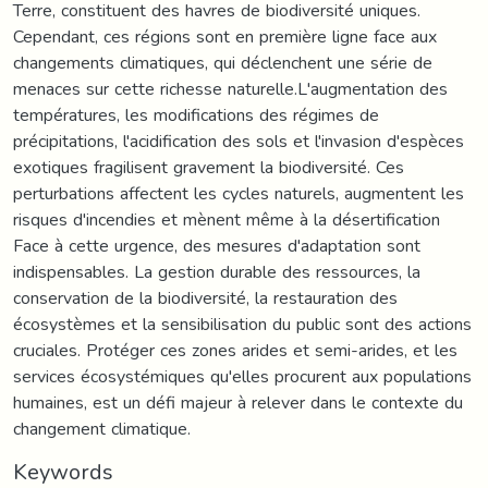
Terre, constituent des havres de biodiversité uniques.
Cependant, ces régions sont en première ligne face aux
changements climatiques, qui déclenchent une série de
menaces sur cette richesse naturelle.L'augmentation des
températures, les modifications des régimes de
précipitations, l'acidification des sols et l'invasion d'espèces
exotiques fragilisent gravement la biodiversité. Ces
perturbations affectent les cycles naturels, augmentent les
risques d'incendies et mènent même à la désertification
Face à cette urgence, des mesures d'adaptation sont
indispensables. La gestion durable des ressources, la
conservation de la biodiversité, la restauration des
écosystèmes et la sensibilisation du public sont des actions
cruciales. Protéger ces zones arides et semi-arides, et les
services écosystémiques qu'elles procurent aux populations
humaines, est un défi majeur à relever dans le contexte du
changement climatique.
Keywords