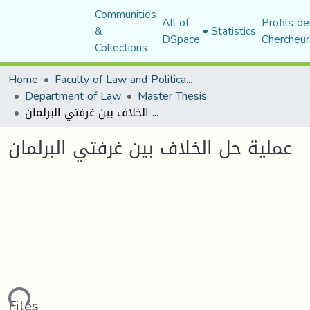
Communities
All of
Profils de
&
Statistics
DSpace
Chercheur
Collections
Home
Faculty of Law and Political Science
Department of Law
Master Thesis
عملية حل الخلاف بين غرفتي البرلمان
عملية حل الخلاف بين غرفتي البرلمان
ding...
Files