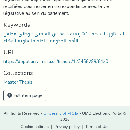
rectifiées pour rester en correspondance avec la vie
législative au sein du parlement.
Keywords
الدستور-السلطة التشريعية-المجلس الشعبي الوطني-مجلس
الأمة-الحكومة-اللجنة متساويةالأعضاء
URI
https://depot.univ-msila.dz/handle/123456789/6420
Collections
Master Thesis
Full item page
All Rights Reserved -
University of M'Sila
- UMB Electronic Portal ©
2026
Cookie settings
|
Privacy policy
|
Terms of Use