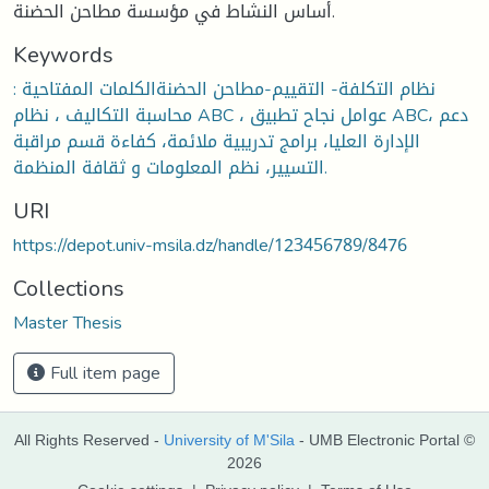
أساس النشاط في مؤسسة مطاحن الحضنة.
Keywords
نظام التكلفة- التقييم-مطاحن الحضنةالكلمات المفتاحية :
محاسبة التكاليف ، نظام ABC ، عوامل نجاح تطبيق ABC، دعم
الإدارة العليا، برامج تدريبية ملائمة، كفاءة قسم مراقبة
التسيير، نظم المعلومات و ثقافة المنظمة.
URI
https://depot.univ-msila.dz/handle/123456789/8476
Collections
Master Thesis
Full item page
All Rights Reserved -
University of M'Sila
- UMB Electronic Portal ©
2026