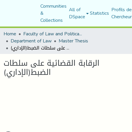
Communities
All of
Profils de
&
Statistics
DSpace
Chercheur
Collections
Home
Faculty of Law and Political Science
Department of Law
Master Thesis
الرقابة القضائية على سلطات الضبط(الإداري)
الرقابة القضائية على سلطات
الضبط(الإداري)