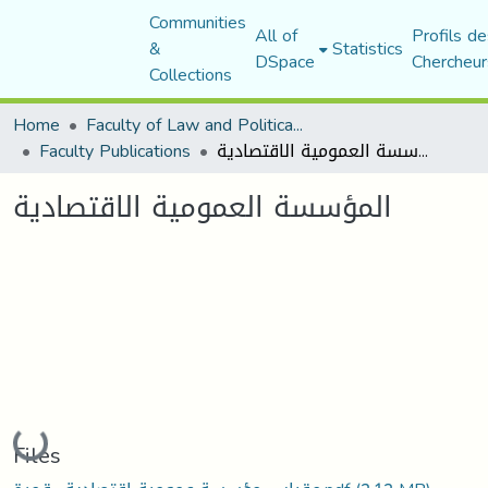
Communities
All of
Profils de
&
Statistics
DSpace
Chercheur
Collections
Home
Faculty of Law and Political Science
Faculty Publications
المؤسسة العمومية الاقتصادية
المؤسسة العمومية الاقتصادية
Loading...
Files