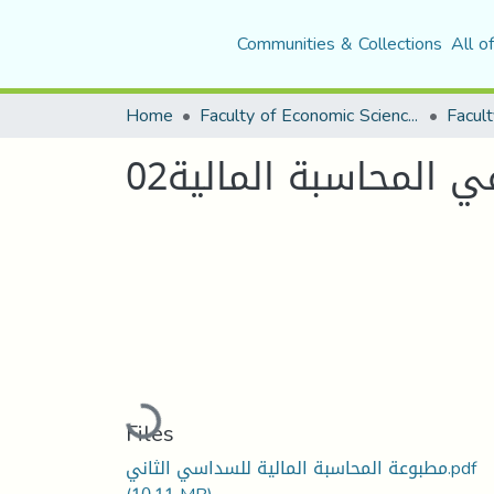
Communities & Collections
All o
Home
Faculty of Economic Sciences, Commerce and Management Sciences
Facult
المحاسبة المالية02
Loading...
Files
مطبوعة المحاسبة المالية للسداسي الثاني.pdf