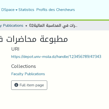
f DSpace
Statistics
Profils des Chercheurs
y Publications
مطبوعة محاضرات في المحاسبة المالية02
مطبوعة محاضرات في 
URI
https://depot.univ-msila.dz/handle/123456789/47343
Collections
Faculty Publications
Full item page