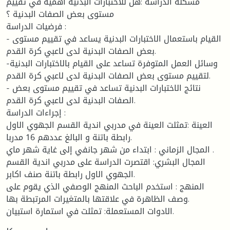
مشكلة الدراسة :هل للاختبارات البدنية أهمية في تقييم
مستوى بعض الصفات البدنية ؟
فرضيات الدراسة :
- القيام باستعمال الاختبارات البدنية يساعد في تقييم مستوى
بعض الصفات البدنية لدى لاعبي كرة القدم.
-وسائل العمل المتوفرة تساعد على القيام بالاختبارات البدنية
لتقييم مستوى بعض الصفات البدنية لدى لاعبي كرة القدم.
- نتائج الاختبارات البدنية تساعد في تقييم مستوى بعض
الصفات البدنية لدى لاعبي كرة القدم.
إجراءات الدراسة :
العينة :تمثلت العينة في مدربي اندية القسم الجهوي الاول
رابطة باتنة و البالغ عددهم 16 مدربا.
المجال الزماني : ابتداء من شهر جانفي إلى غاية شهر ماي .
المجال البشري: اقتصرت الدراسة على مدربي اندية القسم
الجهوي الاول رابطة باتنة صنف اكابر.
المنهج : استخدم الباحث المنهج الوصفي الذي يقوم على
وصف الظاهرة في علاقتها بالمتغيرات المرتبطة بها.
الادوات المستعملة: تمثلت في استمارة استبيان.