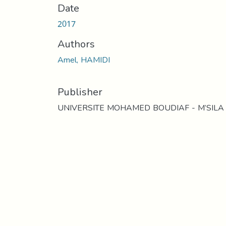
Date
2017
Authors
Amel, HAMIDI
Publisher
UNIVERSITE MOHAMED BOUDIAF - M’SILA