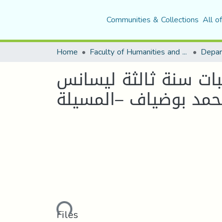
Communities & Collections
All o
Home
Faculty of Humanities and Social Sciences
Depar
بات سنة ثالثة ليسانس
حمد بوضياف –المسيلة
Loading...
Files