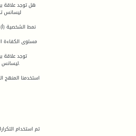
ليسانس تخ
ليسانس ت
استخدمنا المنهج ا
تم استخدام التكرار