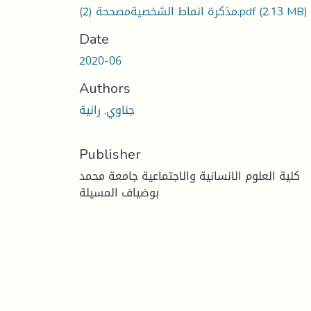
(2.13 MB)
مذكرة انماط الشخصيةمصححة (2).pdf
Date
2020-06
Authors
جناوي, رانية
Publisher
كلية العلوم الانسانية والاجتماعية جامعة محمد
بوضياف المسيلة