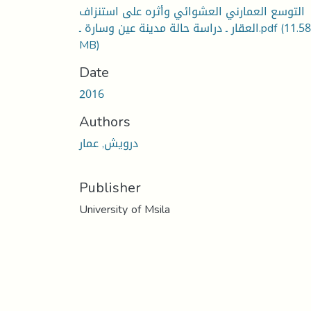
التوسع العمارني العشوائي وأثره على استنزاف
(11.58
العقار ـ دراسة حالة مدينة عين وسارة ـ.pdf
MB)
Date
2016
Authors
درويش, عمار
Publisher
University of Msila