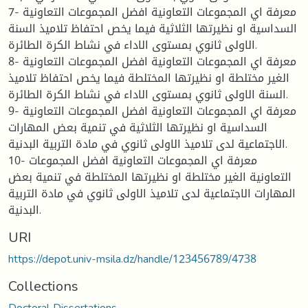
7- معرفة اي المجموعات التعاونية افضل المجموعات التعاونية
السداسية او نظيرتها الثلاثية فيما يخص احتفاظ تلاميذ السنة
الاولى ثانوي بمستوى الاداء في نشاط الكرة الطائرة.
8- معرفة اي المجموعات التعاونية افضل المجموعات التعاونية
الغير مختلطة او نظيرتها المختلطة فيما يخص احتفاظ تلاميذ
السنة الاولى ثانوي بمستوى الاداء في نشاط الكرة الطائرة.
9- معرفة اي المجموعات التعاونية افضل المجموعات التعاونية
السداسية او نظيرتها الثلاثية في تنمية بعض المهارات
الاجتماعية لدى تلاميذ الاولى ثانوي في مادة التربية البدنية.
10- معرفة اي المجموعات التعاونية افضل المجموعات
التعاونية الغير مختلطة او نظيرتها المختلطة في تنمية بعض
المهارات الاجتماعية لدى تلاميذ الاولى ثانوي في مادة التربية
البدنية.
URI
https://depot.univ-msila.dz/handle/123456789/4738
Collections
Doctoral Dissertations