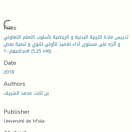
Loading...
Files
تدريس مادة التربية البدنية و الرياضية بأسلوب التعلم التعاوني
و أثره على مستوى أداء تلاميذ الأولى ثانوي و تنمية بعض
(5.25 MB)
المهار~1.pdf
Date
2018
Authors
بن ثابت, محمد الشريف
Publisher
Université de M'sila