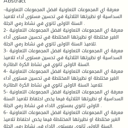
Abstract
-معرفة اي المجموعات التعاونية افضل المجموعات التعاونية
السداسية او نظيرتها الثلاثية في تحسين مستوى أداء تلاميذ
السنة الاولى ثانوي في نشاط رمي الجلة .
2- معرفة اي المجموعات التعاونية افضل المجموعات التعاونية
الغير مختلطة او نظيرتها المختلطة في تحسين مستوى أداء
تلاميذ السنة الاولى ثانوي في نشاط رمي الجلة.
3- معرفة اي المجموعات التعاونية افضل المجموعات التعاونية
السداسية او نظيرتها الثلاثية في تحسين مستوى أداء تلاميذ
السنة الاولى ثانوي في نشاط الكرة الطائرة.
4- معرفة اي المجموعات التعاونية افضل المجموعات التعاونية
الغير مختلطة او نظيرتها المختلطة في تحسين مستوى أداء
تلاميذ السنة الاولى ثانوي في نشاط الكرة الطائرة.
5- معرفة اي المجموعات التعاونية افضل المجموعات التعاونية
السداسية او نظيرتها الثلاثية فيما يخص احتفاظ تلاميذ السنة
الاولى ثانوي بمستوى الاداء في نشاط رمي الجلة .
6- معرفة اي المجموعات التعاونية افضل المجموعات التعاونية
الغير مختلطة او نظيرتها المختلطة فيما يخص احتفاظ تلاميذ
السنة الاولى ثانوي بمستوى الاداء في نشاط رمي الجلة.