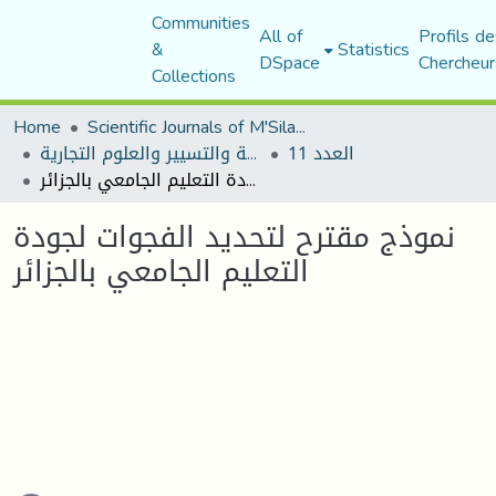
Communities
All of
Profils de
&
Statistics
DSpace
Chercheur
Collections
Home
Scientific Journals of M'Sila University
العدد 11
مجلة العلوم الاقتصادية والتسيير والعلوم التجارية
نموذج مقترح لتحديد الفجوات لجودة التعليم الجامعي بالجزائر
نموذج مقترح لتحديد الفجوات لجودة
التعليم الجامعي بالجزائر