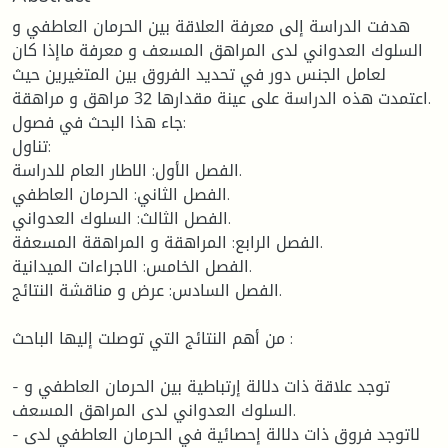
هدفت الدراسة إلى معرفة العلاقة بين الحرمان العاطفي و
السلوك العدواني لدى المراهق المسعف و معرفة ماإذا كان
لعامل الجنس دور في تحديد الفروق بين المتغيرين حيث
اعتمدت هذه الدراسة على عينة مقدارها 32 مراهق و مراهقة.
جاء هذا البحث في فصول:
تناول:
الفصل الأول: الاطار العام للدراسة.
الفصل الثاني: الحرمان العاطفي.
الفصل الثالث: السلوك العدواني.
الفصل الرابع: المراهقة و المراهقة المسعفة.
الفصل الخامس: الاجراءات الميدانية.
الفصل السادس: عرض و مناقشة النتائج.
من أهم النتائج التي توصلت إليها الباحث :
- توجد علاقة ذات دلالة إرتباطية بين الحرمان العاطفي و
السلوك العدواني لدى المراهق المسعف.
- لاتوجد فروق ذات دلالة إحصائية في الحرمان العاطفي لدى