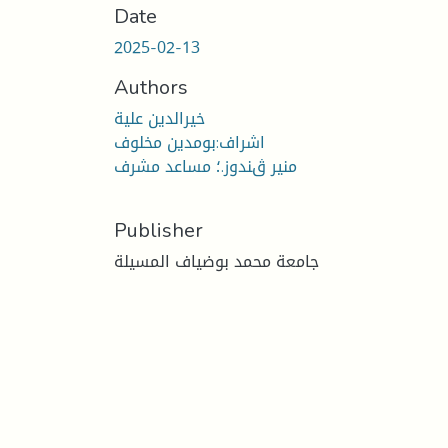
Date
2025-02-13
Authors
خيرالدين علية
اشراف:بومدين مخلوف
منير ڨندوز.؛ مساعد مشرف
Publisher
جامعة محمد بوضياف المسيلة