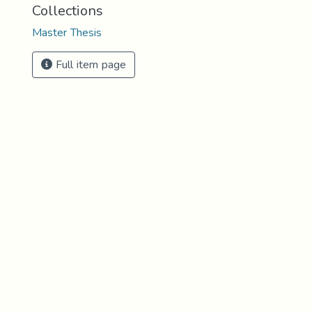
Collections
Master Thesis
Full item page