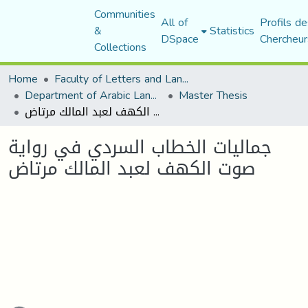
Communities
All of
Profils de
&
Statistics
DSpace
Chercheur
Collections
Home
Faculty of Letters and Languages
Department of Arabic Language and Literature
Master Thesis
جماليات الخطاب السردي في رواية صوت الكهف لعبد المالك مرتاض
جماليات الخطاب السردي في رواية
صوت الكهف لعبد المالك مرتاض