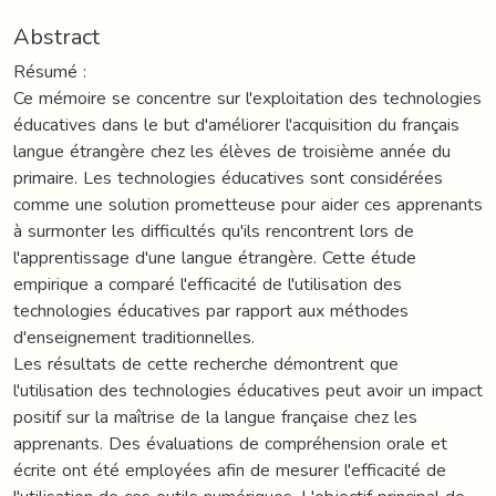
Abstract
Résumé :
Ce mémoire se concentre sur l'exploitation des technologies
éducatives dans le but d'améliorer l'acquisition du français
langue étrangère chez les élèves de troisième année du
primaire. Les technologies éducatives sont considérées
comme une solution prometteuse pour aider ces apprenants
à surmonter les difficultés qu'ils rencontrent lors de
l'apprentissage d'une langue étrangère. Cette étude
empirique a comparé l'efficacité de l'utilisation des
technologies éducatives par rapport aux méthodes
d'enseignement traditionnelles.
Les résultats de cette recherche démontrent que
l'utilisation des technologies éducatives peut avoir un impact
positif sur la maîtrise de la langue française chez les
apprenants. Des évaluations de compréhension orale et
écrite ont été employées afin de mesurer l'efficacité de