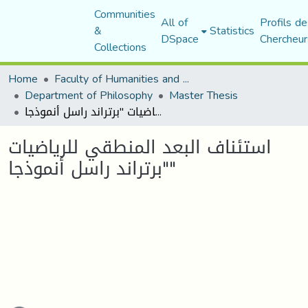
Communities
All of
Profils de
&
Statistics
DSpace
Chercheur
Collections
Home
Faculty of Humanities and Social Sciences
Department of Philosophy
Master Thesis
استئناف البعد المنطقي للرياضيات "برتراند راسل أنموذجا"
استئناف البعد المنطقي للرياضيات
"برتراند راسل أنموذجا"